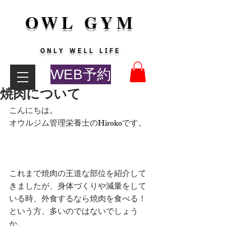
OWL GYM
​ONLY WELL LIFE
WEB予約
焼肉について
こんにちは。
オウルジム管理栄養士のHirokoです。
これまで焼肉の王道な部位を紹介して
きましたが、身体づくりや減量をして
いる時、外食するなら焼肉を食べる！
という方、多いのではないでしょう
か。