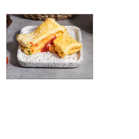
タグから検索
脂質の種類