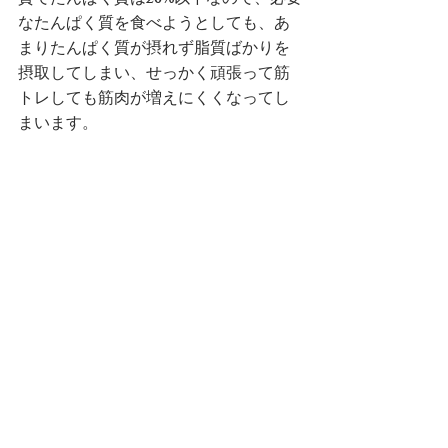
質でたんぱく質は20%以下なので、必要
なたんぱく質を食べようとしても、あ
まりたんぱく質が摂れず脂質ばかりを
摂取してしまい、せっかく頑張って筋
トレしても筋肉が増えにくくなってし
まいます。