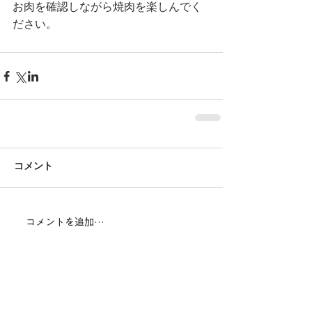
お肉を確認しながら焼肉を楽しんでく
ださい。
コメント
コメントを追加…
アーカイブ