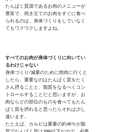
たんぱく質源であるお肉のメニューが
豊富で、焼き立てのお肉をすぐに食べ
られるのは、身体づくりをしていなく
てもワクワクしますよね。
すべてのお肉が身体づくりに向いてい
るわけじゃない
身体づくり/減量のために焼肉に行くと
したら、重要なのはたんぱく質をたく
さん摂ることと、脂質をなるべくコン
トロールすることだと思いますが、お
肉ならどの部位のものを食べてもたん
ぱく質を摂れると思ったらそれは少し
違います。
たとえば、カルビは重量の約40％が脂