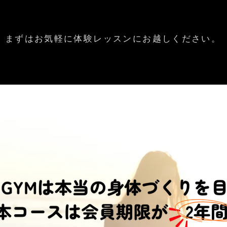
​まずはお気軽に体験レッスンにお越しください。