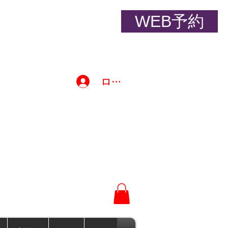
WEB予約
YM
ログイン