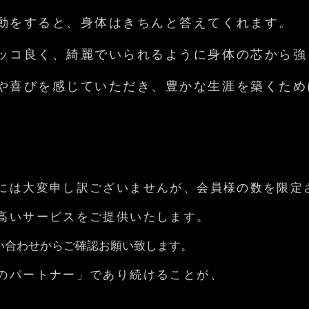
動をすると、身体はきちんと答えてくれます。
ッコ良く、綺麗でいられるように身体の芯から強
や喜びを感じていただき、豊かな生涯を築くため
には大変申し訳ございませんが、会員様の数を限定
高いサービスをご提供いたします。
い合わせからご確認お願い致します。
のパートナー」であり続けることが、