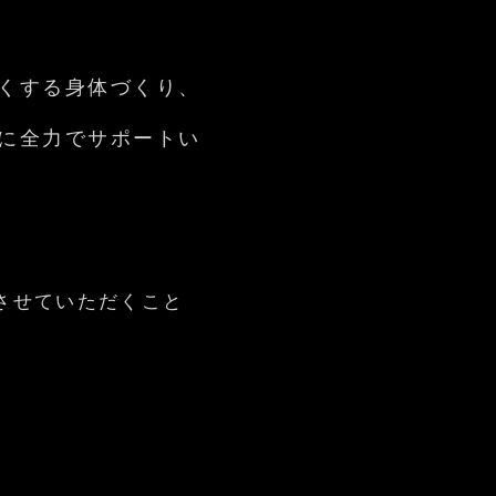
くする身体づくり、
に全力でサポートい
させていただくこと