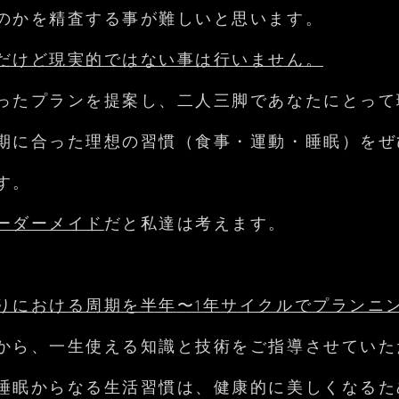
のかを精査する事が難しいと思います。
だけど現実的ではない事は行いません。
ったプランを提案し、二人三脚であなたにとって
期に合った理想の習慣（食事・運動・睡眠）をぜ
す。
ーダーメイド
だと私達は考えます。
りにおける周期を半年〜1年サイクルでプランニ
から、一生使える知識と技術をご指導させていた
睡眠からなる生活習慣は、健康的に美しくなるた