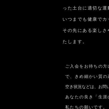
った土台に適切な運
いつまでも健康でカ
その先にある楽しさ
たします。
ご入会をお待ちの方
で、
きめ細かい質の
空き状況などは、お問
あなたの良き「生涯
私たちの願いです。