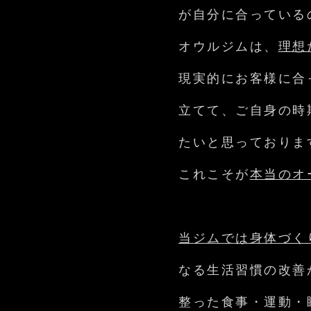
が自分に合っている
オウルジムは、
理想
現実的にお客様に合
立てて、
ご自身の時
たいと思っておりま
これこそが
本当のオ
当ジムでは身体づく
なる生活習慣の改善
整った食事・運動・