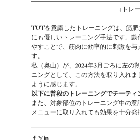
↓トレ
TUTを意識したトレーニングは、筋
にも優しいトレーニング手法です。動
やすことで、筋肉に効率的に刺激を与
す。
私（奥山）が、2024年3月ごろに左
ニングとして、この方法を取り入れま
ように感じます。
以下に普段のトレーニングでチーティ
また、対象部位のトレーニング中の意
メニューに取り入れても効果を十分発