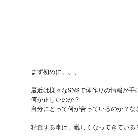
まず初めに、、、
最近は様々なSNSで体作りの情報が手
何が正しいのか？
自分にとって何が合っているのか？な
精査する事は、難しくなってきている