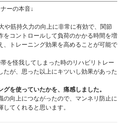
ーナーの本音↓
肥大や筋持久力の向上に非常に有効で、関節
作をコントロールして負荷のかかる時間を増
え、トレーニング効果を高めることが可能で
の靭帯を怪我してしまった時のリハビリトレー
したが、思った以上にキツいし効果があった
ングを使っていたかを、痛感しました。
識の向上につながったので、マンネリ防止に
揮してくれると思います。