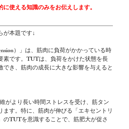
的に使える知識のみをお伝えします。
らが本題です↓
 Tension）」は、筋肉に負荷がかかっている時
要素です。TUTは、負荷をかけた状態を長
激でき、筋肉の成長に大きな影響を与えると
筋繊維がより長い時間ストレスを受け、筋タン
ります。特に、筋肉が伸びる「エキセントリ
」のTUTを意識することで、筋肥大が促さ