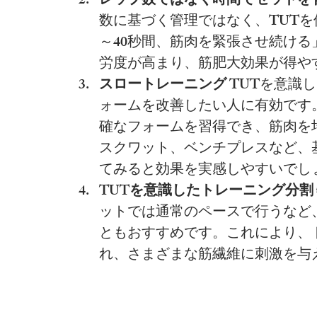
レップ数ではなく時間でセットを
数に基づく管理ではなく、TUTを
～40秒間、筋肉を緊張させ続け
労度が高まり、筋肥大効果が得や
スロートレーニング
 TUTを意
ォームを改善したい人に有効です
確なフォームを習得でき、筋肉を
スクワット、ベンチプレスなど、
てみると効果を実感しやすいでし
TUTを意識したトレーニング分割
ットでは通常のペースで行うなど
ともおすすめです。これにより、
れ、さまざまな筋繊維に刺激を与