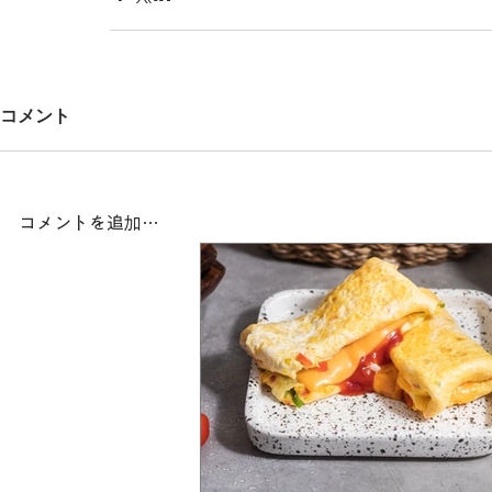
コメント
コメントを追加…