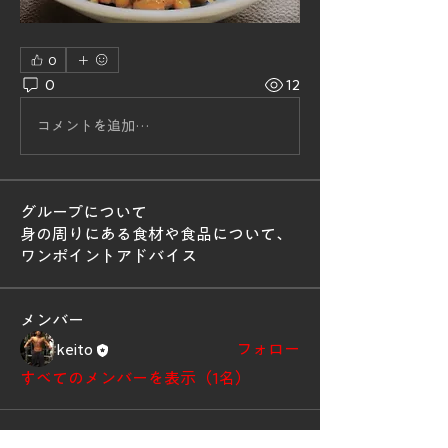
0
0
12
コメントを追加…
グループについて
身の周りにある食材や食品について、
ワンポイントアドバイス
メンバー
keito
フォロー
すべてのメンバーを表示（1名）