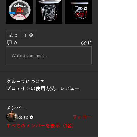
0
0
15
Write a comment...
グループについて
プロテインの使用方法、レビュー
メンバー
keito
フォロー
すべてのメンバーを表示（1名）