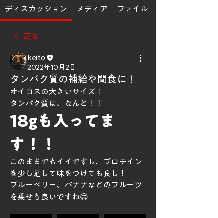
ディスカッション
メディア
ファイル
戻る
keito
2022年10月2日
タンパク質の補給や間食に！
オイコスの大きいサイズ！
タンパク質は、なんと！！
18gも入ってま
す！！
このままでもイイですし、プロテイン
を少し足して味をつけても良し！
ブルーベリー、バナナなどのフルーツ
を乗せも良いですね😄